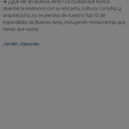
➜ ¿Qué ver en Buenos Aires? La ciudad que nunca
duerme te enamora con su encanto, cultura, comidas y
arquitectura, no te pierdas de nuestro Top 10 de
imperdibles de Buenos Aires, incluyendo restaurantes que
tienes que visitar.
Jardín Japonés