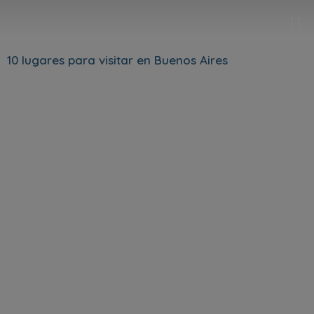
10 lugares para visitar en Buenos Aires