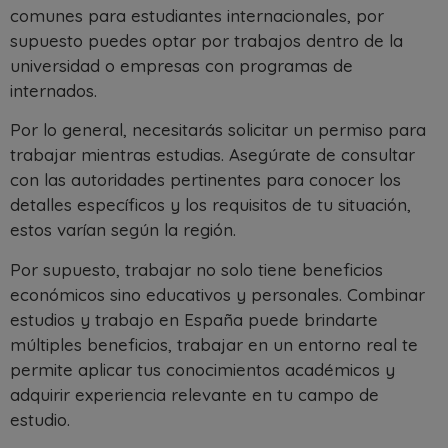
comunes para estudiantes internacionales, por
supuesto puedes optar por trabajos dentro de la
universidad o empresas con programas de
internados.
Por lo general, necesitarás solicitar un permiso para
trabajar mientras estudias. Asegúrate de consultar
con las autoridades pertinentes para conocer los
detalles específicos y los requisitos de tu situación,
estos varían según la región.
Por supuesto, trabajar no solo tiene beneficios
económicos sino educativos y personales. Combinar
estudios y trabajo en España puede brindarte
múltiples beneficios, trabajar en un entorno real te
permite aplicar tus conocimientos académicos y
adquirir experiencia relevante en tu campo de
estudio.