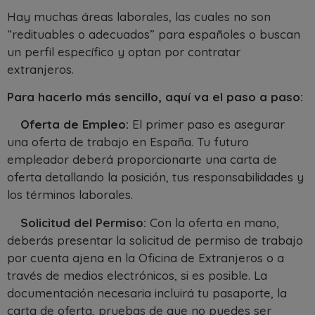
Hay muchas áreas laborales, las cuales no son
“redituables o adecuados” para españoles o buscan
un perfil específico y optan por contratar
extranjeros.
Para hacerlo más sencillo, aquí va el paso a paso:
Oferta de Empleo:
El primer paso es asegurar
una oferta de trabajo en España. Tu futuro
empleador deberá proporcionarte una carta de
oferta detallando la posición, tus responsabilidades y
los términos laborales.
Solicitud del Permiso:
Con la oferta en mano,
deberás presentar la solicitud de permiso de trabajo
por cuenta ajena en la Oficina de Extranjeros o a
través de medios electrónicos, si es posible. La
documentación necesaria incluirá tu pasaporte, la
carta de oferta, pruebas de que no puedes ser