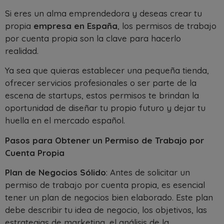
Si eres un alma emprendedora y deseas crear tu
propia
empresa en España
, los permisos de trabajo
por cuenta propia son la clave para hacerlo
realidad.
Ya sea que quieras establecer una pequeña tienda,
ofrecer servicios profesionales o ser parte de la
escena de startups, estos permisos te brindan la
oportunidad de diseñar tu propio futuro y dejar tu
huella en el mercado español.
Pasos para Obtener un Permiso de Trabajo por
Cuenta Propia
Plan de Negocios Sólido
: Antes de solicitar un
permiso de trabajo por cuenta propia, es esencial
tener un plan de negocios bien elaborado. Este plan
debe describir tu idea de negocio, los objetivos, las
estrategias de marketing, el análisis de la