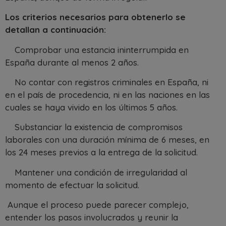
Los criterios necesarios para obtenerlo se
detallan a continuación:
Comprobar una estancia ininterrumpida en
España durante al menos 2 años.
No contar con registros criminales en España, ni
en el país de procedencia, ni en las naciones en las
cuales se haya vivido en los últimos 5 años.
Substanciar la existencia de compromisos
laborales con una duración mínima de 6 meses, en
los 24 meses previos a la entrega de la solicitud.
Mantener una condición de irregularidad al
momento de efectuar la solicitud.
Aunque el proceso puede parecer complejo,
entender los pasos involucrados y reunir la