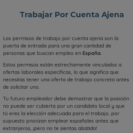
Trabajar Por Cuenta Ajena
Los permisos de trabajo por cuenta ajena son la
puerta de entrada para una gran cantidad de
personas que buscan empleo en
España
.
Estos permisos están estrechamente vinculados a
ofertas laborales específicas, lo que significa que
necesitas tener una oferta de trabajo concreta antes
de solicitar uno.
Tu futuro empleador debe demostrar que la posición
no puede ser cubierta por un candidato local y que
tú eres la elección adecuada para el trabajo, por
supuesto priorizan emplear españoles antes que
extranjeros, ¡pero no te sientas abatido!