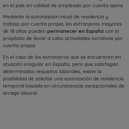
en el país en calidad de empleado por cuenta ajena.
Mediante la autorización inicial de residencia y
trabajo por cuenta propia, los extranjeros mayores
de 18 años pueden
permanecer en España
con el
propósito de llevar a cabo actividades lucrativas por
cuenta propia.
En el caso de los extranjeros que se encuentren en
situación irregular en España, pero que satisfagan
determinados requisitos laborales, existe la
posibilidad de solicitar una autorización de residencia
temporal basada en circunstancias excepcionales de
arraigo laboral.