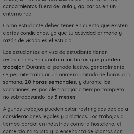
conocimientos fuera del aula y aplicarlos en un
entorno real.
Como estudiante debes tener en cuenta que existen
ciertas condiciones, ya que tu actividad primaria y
razón de visado es el estudio.
Los estudiantes en visa de estudiante tienen
restricciones en
cuanto a las horas que pueden
trabajar
. Durante el período lectivo, generalmente
se permite trabajar un número limitado de horas a la
semana,
20 horas semanales
, y durante las
vacaciones, es posible trabajar a tiempo completo
no sobrepasando los
3 meses
.
Algunos trabajos pueden estar restringidos debido a
consideraciones legales y prácticas. Los trabajos a
tiempo parcial en industrias como la hostelería, el
comercio minorista y la enseñanza de idiomas son