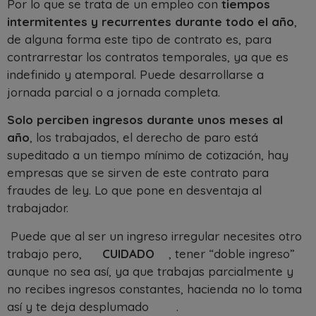
Por lo que se trata de un empleo con
tiempos
intermitentes y recurrentes durante todo el año
,
de alguna forma este tipo de contrato es, para
contrarrestar los contratos temporales, ya que es
indefinido y atemporal. Puede desarrollarse a
jornada parcial o a jornada completa.
Solo perciben ingresos durante unos meses al
año
, los trabajados, el derecho de paro está
supeditado a un tiempo mínimo de cotización, hay
empresas que se sirven de este contrato para
fraudes de ley. Lo que pone en desventaja al
trabajador.
Puede que al ser un ingreso irregular necesites otro
trabajo pero,
CUIDADO
, tener “doble ingreso”
aunque no sea así, ya que trabajas parcialmente y
no recibes ingresos constantes, hacienda no lo toma
así y te deja desplumado
.