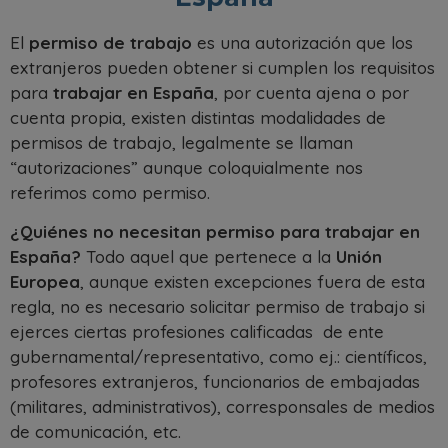
El
permiso de trabajo
es una autorización que los
extranjeros pueden obtener si cumplen los requisitos
para
trabajar en España
, por cuenta ajena o por
cuenta propia, existen distintas modalidades de
permisos de trabajo, legalmente se llaman
“autorizaciones” aunque coloquialmente nos
referimos como permiso.
¿Quiénes no necesitan permiso para trabajar en
España?
Todo aquel que pertenece a la
Unión
Europea
, aunque existen excepciones fuera de esta
regla, no es necesario solicitar permiso de trabajo si
ejerces ciertas profesiones calificadas de ente
gubernamental/representativo, como ej.: científicos,
profesores extranjeros, funcionarios de embajadas
(militares, administrativos), corresponsales de medios
de comunicación, etc.