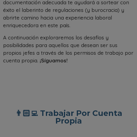
documentación adecuada te ayudará a sortear con
éxito el laberinto de regulaciones (y burocracia) y
abrirte camino hacia una experiencia laboral
enriquecedora en este país.
A continuación exploraremos los desafíos y
posibilidades para aquellos que desean ser sus
propios jefes a través de los permisos de trabajo por
cuenta propia.
¡Síguamos!
👨🏻‍💻 Trabajar Por Cuenta
Propia