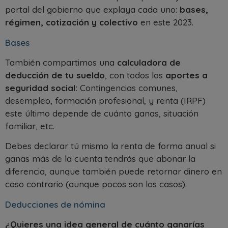
portal del gobierno que explaya cada uno:
bases,
régimen, cotización y colectivo
en este 2023.
Bases
También compartimos una
calculadora de
deducción de tu sueldo
, con todos los
aportes a
seguridad social:
Contingencias comunes,
desempleo, formación profesional, y renta (IRPF)
este último depende de cuánto ganas, situación
familiar, etc.
Debes declarar tú mismo la renta de forma anual si
ganas más de la cuenta tendrás que abonar la
diferencia, aunque también puede retornar dinero en
caso contrario (aunque pocos son los casos).
Deducciones de nómina
¿Quieres una idea general de cuánto ganarías