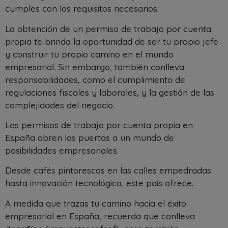
cumples con los requisitos necesarios.
La obtención de un permiso de trabajo por cuenta
propia te brinda la oportunidad de ser tu propio jefe
y construir tu propio camino en el mundo
empresarial. Sin embargo, también conlleva
responsabilidades, como el cumplimiento de
regulaciones fiscales y laborales, y la gestión de las
complejidades del negocio.
Los permisos de trabajo por cuenta propia en
España abren las puertas a un mundo de
posibilidades empresariales.
Desde cafés pintorescos en las calles empedradas
hasta innovación tecnológica, este país ofrece.
A medida que trazas tu camino hacia el éxito
empresarial en España, recuerda que conlleva