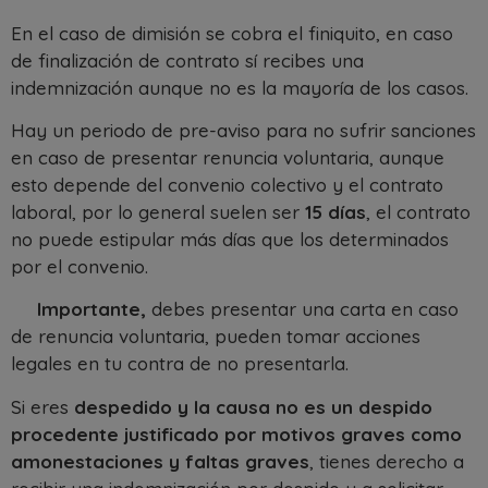
En el caso de dimisión se cobra el finiquito, en caso
de finalización de contrato sí recibes una
indemnización aunque no es la mayoría de los casos.
Hay un periodo de pre-aviso para no sufrir sanciones
en caso de presentar renuncia voluntaria, aunque
esto depende del convenio colectivo y el contrato
laboral, por lo general suelen ser
15 días
, el contrato
no puede estipular más días que los determinados
por el convenio.
Importante,
debes presentar una carta en caso
de renuncia voluntaria, pueden tomar acciones
legales en tu contra de no presentarla.
Si eres
despedido y la causa no es un despido
procedente justificado por motivos graves como
amonestaciones y faltas graves
, tienes derecho a