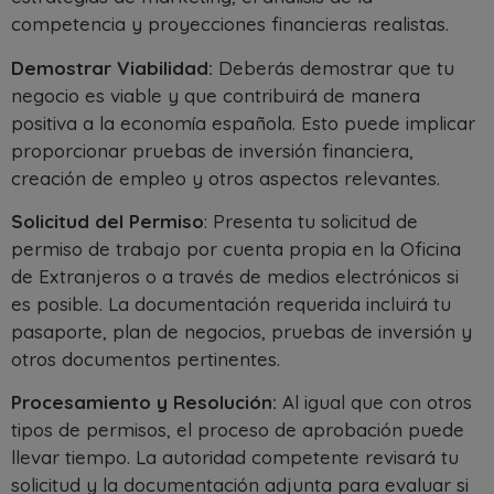
competencia y proyecciones financieras realistas.
Demostrar Viabilidad:
Deberás demostrar que tu
negocio es viable y que contribuirá de manera
positiva a la economía española. Esto puede implicar
proporcionar pruebas de inversión financiera,
creación de empleo y otros aspectos relevantes.
Solicitud del Permiso
: Presenta tu solicitud de
permiso de trabajo por cuenta propia en la Oficina
de Extranjeros o a través de medios electrónicos si
es posible. La documentación requerida incluirá tu
pasaporte, plan de negocios, pruebas de inversión y
otros documentos pertinentes.
Procesamiento y Resolución:
Al igual que con otros
tipos de permisos, el proceso de aprobación puede
llevar tiempo. La autoridad competente revisará tu
solicitud y la documentación adjunta para evaluar si