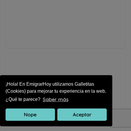
¡Hola! En EmigrarHoy utilizamos Galletitas
(Cookies) para mejorar tu experiencia en la web.
Saber más
¿Qué te parece?
Nope
Aceptar