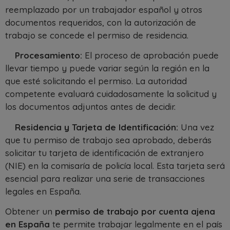
reemplazado por un trabajador español y otros
documentos requeridos, con la autorización de
trabajo se concede el permiso de residencia.
Procesamiento:
El proceso de aprobación puede
llevar tiempo y puede variar según la región en la
que esté solicitando el permiso. La autoridad
competente evaluará cuidadosamente la solicitud y
los documentos adjuntos antes de decidir.
Residencia y Tarjeta de Identificación:
Una vez
que tu permiso de trabajo sea aprobado, deberás
solicitar tu tarjeta de identificación de extranjero
(NIE) en la comisaría de policía local. Esta tarjeta será
esencial para realizar una serie de transacciones
legales en España.
Obtener un
permiso de trabajo por cuenta ajena
en España
te permite trabajar legalmente en el país