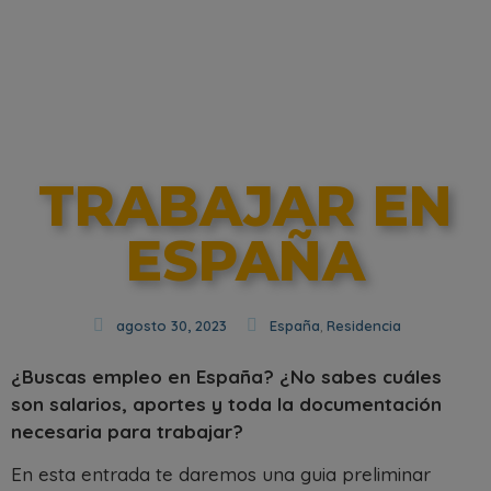
TRABAJAR EN
ESPAÑA
agosto 30, 2023
España
,
Residencia
¿Buscas empleo en España? ¿No sabes cuáles
son salarios, aportes y toda la documentación
necesaria para trabajar?
En esta entrada te daremos una guia preliminar