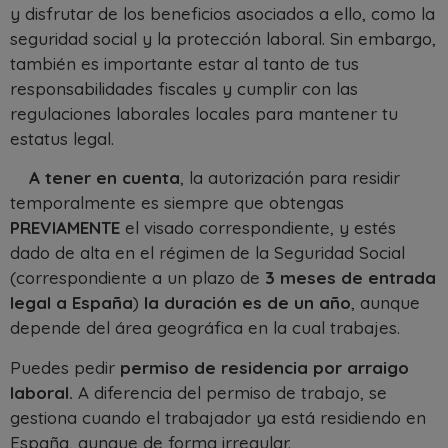
y disfrutar de los beneficios asociados a ello, como la
seguridad social y la protección laboral. Sin embargo,
también es importante estar al tanto de tus
responsabilidades fiscales y cumplir con las
regulaciones laborales locales para mantener tu
estatus legal.
A tener en cuenta
, la autorización para residir
temporalmente es siempre que obtengas
PREVIAMENTE
el visado correspondiente, y estés
dado de alta en el régimen de la Seguridad Social
(correspondiente a un plazo de
3 meses de entrada
legal a España
)
la duración es de un año
, aunque
depende del área geográfica en la cual trabajes.
Puedes pedir
permiso de residencia por arraigo
laboral.
A diferencia del permiso de trabajo, se
gestiona cuando el trabajador ya está residiendo en
España, aunque de forma irregular.