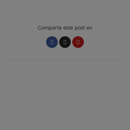
Comparte este post en