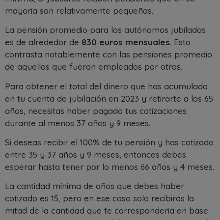
mayoría son relativamente pequeñas.
La pensión promedio para los autónomos jubilados
es de alrededor de
830 euros mensuales
. Esto
contrasta notablemente con las pensiones promedio
de aquellos que fueron empleados por otros.
Para obtener el total del dinero que has acumulado
en tu cuenta de jubilación en 2023 y retirarte a los 65
años, necesitas haber pagado tus cotizaciones
durante al menos 37 años y 9 meses.
Si deseas recibir el 100% de tu pensión y has cotizado
entre 35 y 37 años y 9 meses, entonces debes
esperar hasta tener por lo menos 66 años y 4 meses.
La cantidad mínima de años que debes haber
cotizado es 15, pero en ese caso solo recibirás la
mitad de la cantidad que te correspondería en base