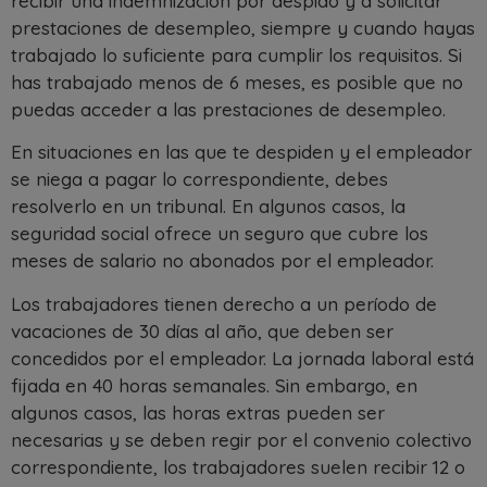
recibir una indemnización por despido y a solicitar
prestaciones de desempleo, siempre y cuando hayas
trabajado lo suficiente para cumplir los requisitos. Si
has trabajado menos de 6 meses, es posible que no
puedas acceder a las prestaciones de desempleo.
En situaciones en las que te despiden y el empleador
se niega a pagar lo correspondiente, debes
resolverlo en un tribunal. En algunos casos, la
seguridad social ofrece un seguro que cubre los
meses de salario no abonados por el empleador.
Los trabajadores tienen derecho a un período de
vacaciones de 30 días al año, que deben ser
concedidos por el empleador. La jornada laboral está
fijada en 40 horas semanales. Sin embargo, en
algunos casos, las horas extras pueden ser
necesarias y se deben regir por el convenio colectivo
correspondiente, los trabajadores suelen recibir 12 o