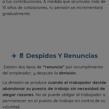
a tus contribuciones. A medida que acumules más de
15 años de cotizaciones, tu pensión se incrementará
gradualmente.
✈️ 📄 Despidos Y Renuncias
Existen dos tipos de
“renuncia”
por incumplimiento
del empleador, y después la
dimisión
.
La dimisión se produce
cuando el trabajador decide
abandonar su puesto de trabajo sin necesidad de
alegar razones
. No se puede obligar al trabajador a
permanecer en el puesto de trabajo en contra de su
voluntad.