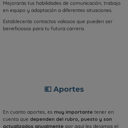
Mejorarás tus habilidades de comunicación, trabajo
en equipo y adaptación a diferentes situaciones.
Establecerás contactos valiosos que pueden ser
beneficiosos para tu futura carrera.
💶 Aportes
En cuanto aportes, es
muy importante
tener en
cuenta que
dependen del rubro, puesto y son
actualizados anualmente
por aquí les dejamos el