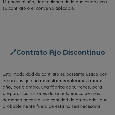
14 pagas al año, dependiendo de lo que establezca
su contrato o el convenio aplicable.
🔗Contrato Fijo Discontinuo
Esta modalidad de contrato es bastante usada por
empresas que
no necesitan empleados todo el
año,
por ejemplo, una fábrica de turrones, para
preparar los turrones durante la época de más
demanda necesita una cantidad de empleados que
probablemente fuera de esta no sea necesaria.